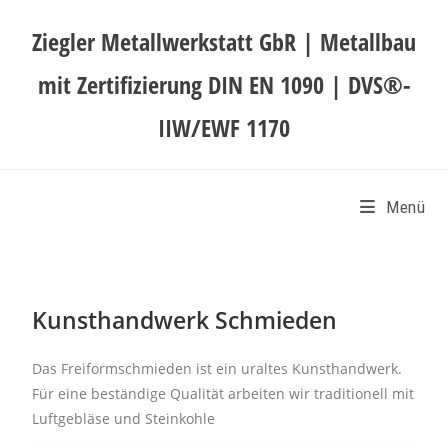
Ziegler Metallwerkstatt GbR | Metallbau
mit Zertifizierung DIN EN 1090 | DVS®-
IIW/EWF 1170
Menü
Kunsthandwerk Schmieden
Das Freiformschmieden ist ein uraltes Kunsthandwerk.
Für eine beständige Qualität arbeiten wir traditionell mit
Luftgebläse und Steinkohle