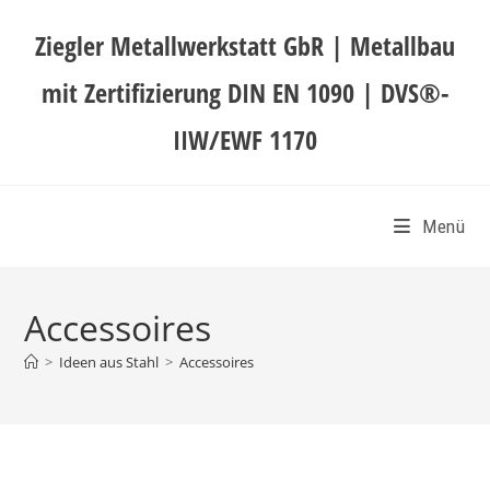
Ziegler Metallwerkstatt GbR | Metallbau
mit Zertifizierung DIN EN 1090 | DVS®-
IIW/EWF 1170
Menü
Accessoires
>
Ideen aus Stahl
>
Accessoires