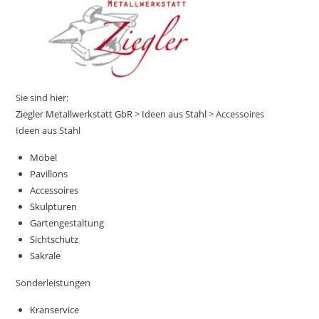
Sie sind hier:
Ziegler Metallwerkstatt GbR
>
Ideen aus Stahl
>
Accessoires
Ideen aus Stahl
Möbel
Pavillons
Accessoires
Skulpturen
Gartengestaltung
Sichtschutz
Sakrale
Sonderleistungen
Kranservice