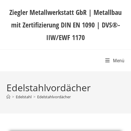
Ziegler Metallwerkstatt GbR | Metallbau
mit Zertifizierung DIN EN 1090 | DVS®-
IIW/EWF 1170
Menü
Edelstahlvordächer
>
Edelstahl
>
Edelstahlvordächer